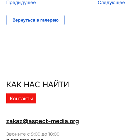
Предыдущее
Следующее
Вернуться в галерею
КАК НАС НАЙТИ
Контакты
zakaz@aspect-media.org
Звоните с 9:00 до 18:00