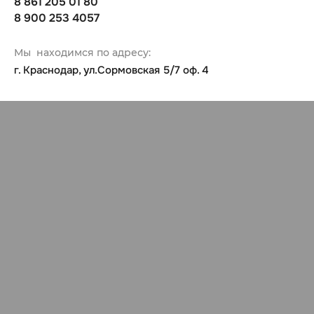
8 861 205 01 80
8 900 253 4057
Мы находимся по адресу:
г. Краснодар, ул.Сормовская 5/7 оф. 4