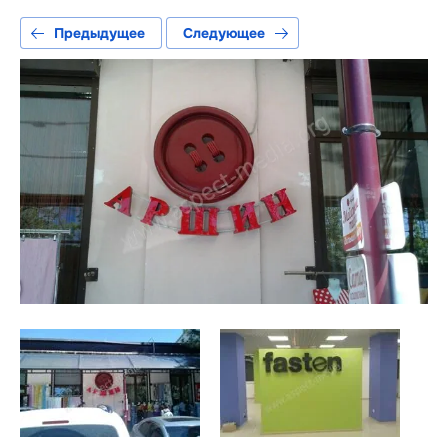
Предыдущее
Следующее