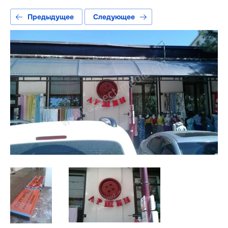
Предыдущее
Следующее