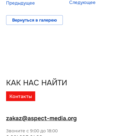
Следующее
Предыдущее
Вернуться в галерею
КАК НАС НАЙТИ
Контакты
zakaz@aspect-media.org
Звоните с 9:00 до 18:00