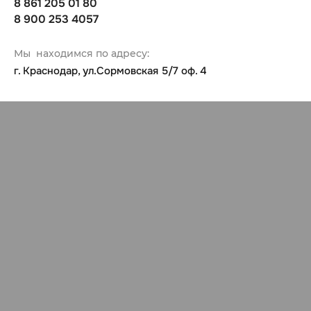
8 861 205 01 80
8 900 253 4057
Мы находимся по адресу:
г. Краснодар, ул.Сормовская 5/7 оф. 4