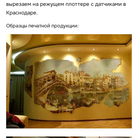
вырезаем на режущем плоттере с датчиками в
Краснодаре.
Образцы печатной продукции: