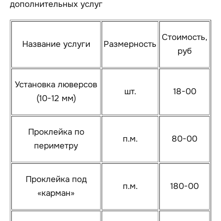
дополнительных услуг
Стоимость,
Название услуги
Размерность
руб
Установка люверсов
шт.
18-00
(10-12 мм)
Проклейка по
п.м.
80-00
периметру
Проклейка под
п.м.
180-00
«карман»