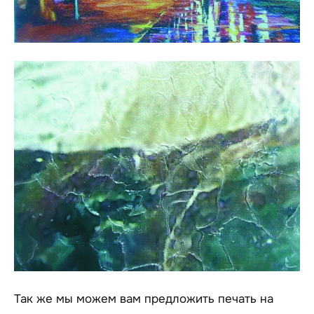
Так же мы можем вам предложить печать на