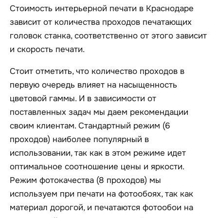
Стоимость интерьерной печати в Краснодаре
зависит от количества проходов печатающих
головок станка, соответственно от этого зависит
и скорость печати.
Стоит отметить, что количество проходов в
первую очередь влияет на насыщенность
цветовой гаммы. И в зависимости от
поставленных задач мы даем рекомендации
своим клиентам. Стандартный режим (6
проходов) наиболее популярный в
использовании, так как в этом режиме идет
оптимальное соотношение цены и яркости.
Режим фотокачества (8 проходов) мы
используем при печати на фотообоях, так как
материал дорогой, и печатаются фотообои на