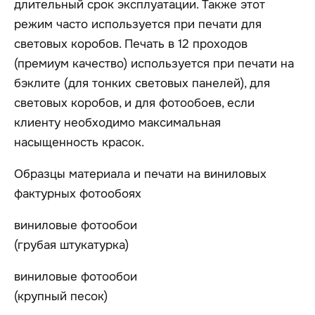
длительный срок эксплуатации. Также этот
режим часто используется при печати для
световых коробов. Печать в 12 проходов
(премиум качество) используется при печати на
бэклите (для тонких световых панелей), для
световых коробов, и для фотообоев, если
клиенту необходимо максимальная
насыщенность красок.
Образцы материала и печати на виниловых
фактурных фотообоях
виниловые фотообои
(грубая штукатурка)
виниловые фотообои
(крупный песок)