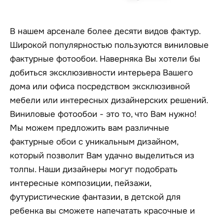
В нашем арсенале более десяти видов фактур.
Широкой популярностью пользуются виниловые
фактурные фотообои. Наверняка Вы хотели бы
добиться эксклюзивности интерьера Вашего
дома или офиса посредством эксклюзивной
мебели или интересных дизайнерских решений.
Виниловые фотообои - это то, что Вам нужно!
Мы можем предложить вам различные
фактурные обои с уникальным дизайном,
который позволит Вам удачно выделиться из
толпы. Наши дизайнеры могут подобрать
интересные композиции, пейзажи,
футуристические фантазии, в детской для
ребенка вы сможете напечатать красочные и