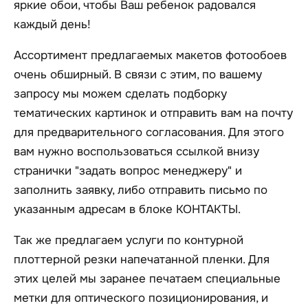
яркие обои, чтобы Ваш ребенок радовался
каждый день!
Ассортимент предлагаемых макетов фотообоев
очень обширный. В связи с этим, по вашему
запросу мы можем сделать подборку
тематических картинок и отправить вам на почту
для предварительного согласования. Для этого
вам нужно воспользоваться ссылкой внизу
странички "задать вопрос менеджеру" и
заполнить заявку, либо отправить письмо по
указанным адресам в блоке КОНТАКТЫ.
Так же предлагаем услуги по контурной
плоттерной резки напечатанной пленки. Для
этих целей мы заранее печатаем специальные
метки для оптического позиционирования, и