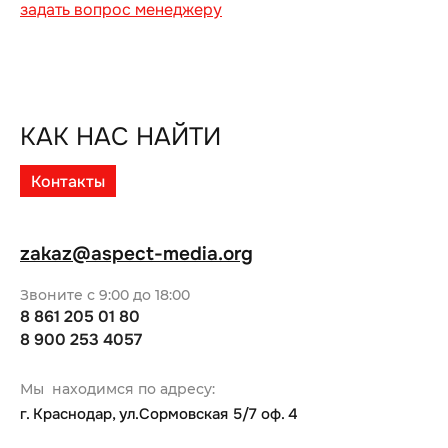
задать вопрос менеджеру
КАК НАС НАЙТИ
Контакты
zakaz@aspect-media.org
Звоните с 9:00 до 18:00
8 861 205 01 80
8 900 253 4057
Мы находимся по адресу:
г. Краснодар, ул.Сормовская 5/7 оф. 4