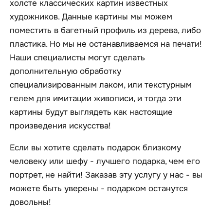
холсте классических картин известных
художников. Данные картины мы можем
поместить в багетный профиль из дерева, либо
пластика. Но мы не останавливаемся на печати!
Наши специалисты могут сделать
дополнительную обработку
специализированным лаком, или текстурным
гелем для имитации живописи, и тогда эти
картины будут выглядеть как настоящие
произведения искусства!
Если вы хотите сделать подарок близкому
человеку или шефу - лучшего подарка, чем его
портрет, не найти! Заказав эту услугу у нас - вы
можете быть уверены - подарком останутся
довольны!