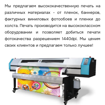
Мы предлагаем высококачественную печать на
различных материалах - от пленок, баннеров,
фактурных виниловых фотообоев и пленки до
холста. Печать производится на высококлассном
оборудовании и позволяет добиться печати
фотокачества разрешением 1440dpi. Мы ценим
своих клиентов и предлагаем только лучшее!