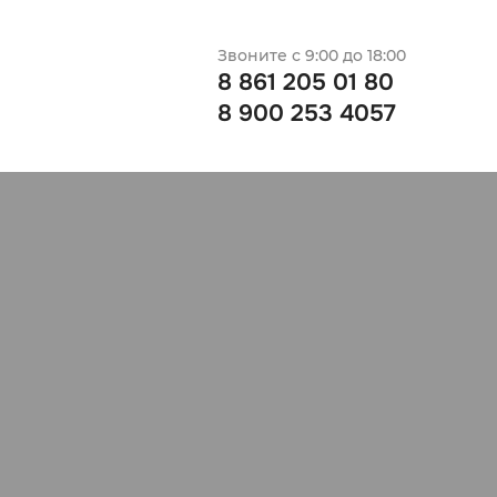
Звоните с 9:00 до 18:00
8 861 205 01 80
8 900 253 4057