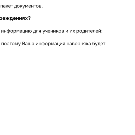
 пакет документов.
чреждениях?
 информацию для учеников и их родителей;
, поэтому Ваша информация наверняка будет