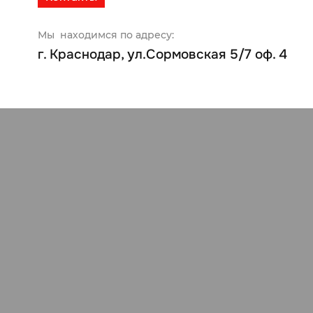
Мы находимся по адресу:
г. Краснодар, ул.Сормовская 5/7 оф. 4