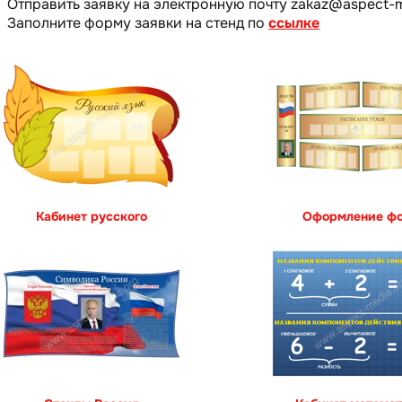
Отправить заявку на электронную почту zakaz@aspect-m
Заполните форму заявки на стенд по
ссылке
Кабинет русского
Оформление ф