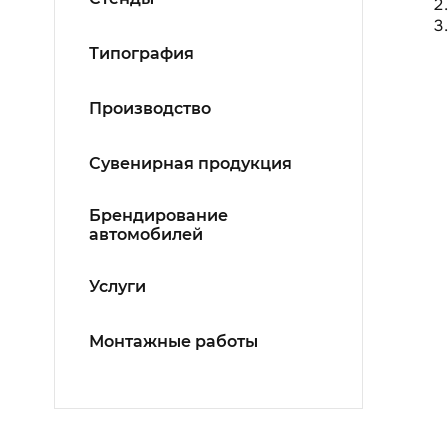
Типография
Производство
Сувенирная продукция
Брендирование
автомобилей
Услуги
Монтажные работы