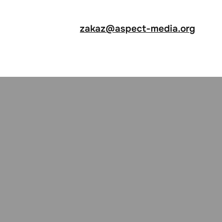
zakaz@aspect-media.org