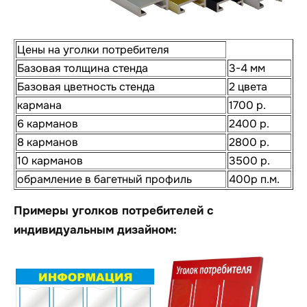
Цены на уголки потребителя
Базовая толщина стенда
3-4 мм
Базовая цветность стенда
2 цвета
кармана
1700 р.
6 карманов
2400 р.
8 карманов
2800 р.
10 карманов
3500 р.
обрамление в багетный профиль
400р п.м.
Примеры уголков потребителей с
индивидуальным дизайном: