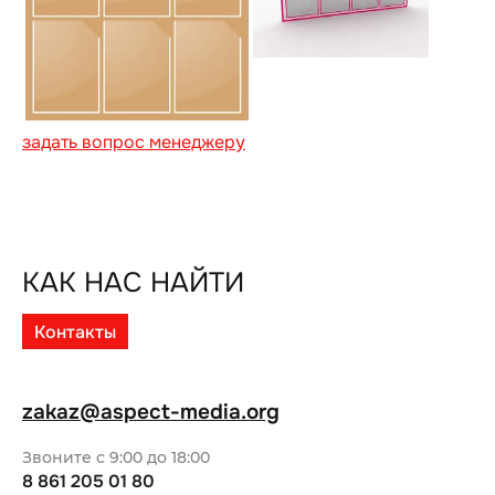
задать вопрос менеджеру
КАК НАС НАЙТИ
Контакты
zakaz@aspect-media.org
Звоните с 9:00 до 18:00
8 861 205 01 80