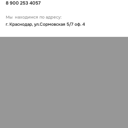
8 900 253 4057
Мы находимся по адресу:
г. Краснодар, ул.Сормовская 5/7 оф. 4