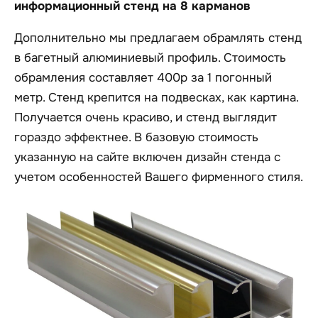
информационный стенд на 8 карманов
Дополнительно мы предлагаем обрамлять стенд
в багетный алюминиевый профиль. Стоимость
обрамления составляет 400р за 1 погонный
метр. Стенд крепится на подвесках, как картина.
Получается очень красиво, и стенд выглядит
гораздо эффектнее. В базовую стоимость
указанную на сайте включен дизайн стенда с
учетом особенностей Вашего фирменного стиля.