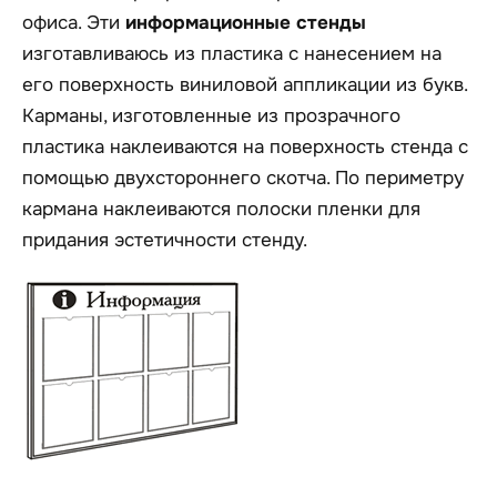
офиса. Эти
информационные стенды
изготавливаюсь из пластика с нанесением на
его поверхность виниловой аппликации из букв.
Карманы, изготовленные из прозрачного
пластика наклеиваются на поверхность стенда с
помощью двухстороннего скотча. По периметру
кармана наклеиваются полоски пленки для
придания эстетичности стенду.