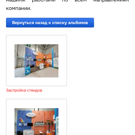
компании.
Вернуться назад к списку альбомов
Застройка стендов