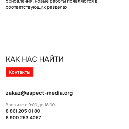
обновления, новые работы появляются в
соответствующих разделах.
КАК НАС НАЙТИ
Контакты
zakaz@aspect-media.org
Звоните с 9:00 до 18:00
8 861 205 01 80
8 900 253 4057