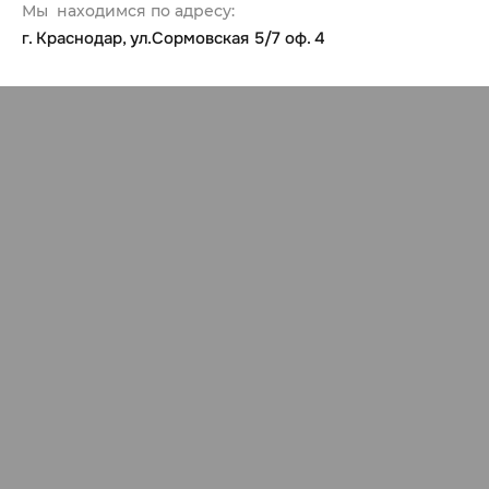
Мы находимся по адресу:
г. Краснодар, ул.Сормовская 5/7 оф. 4