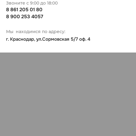
Звоните с 9:00 до 18:00
8 861 205 01 80
8 900 253 4057
Мы находимся по адресу:
г. Краснодар, ул.Сормовская 5/7 оф. 4