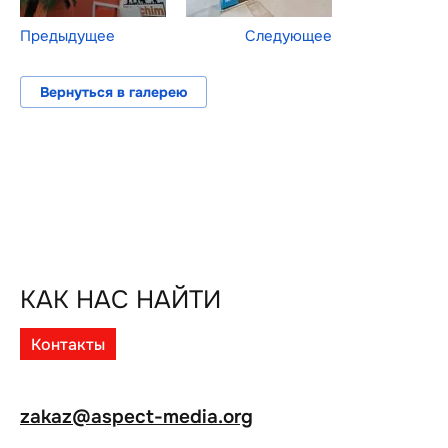
Предыдущее
Следующее
Вернуться в галерею
КАК НАС НАЙТИ
Контакты
zakaz@aspect-media.org