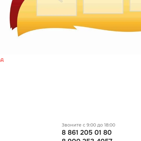
ад
Звоните с 9:00 до 18:00
8 861 205 01 80