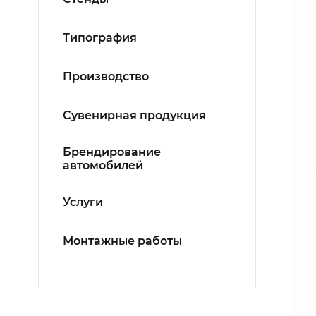
Типография
Производство
Сувенирная продукция
Брендирование
автомобилей
Услуги
Монтажные работы