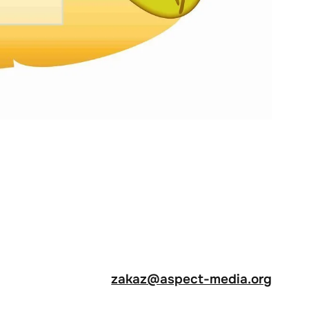
zakaz@aspect-media.org