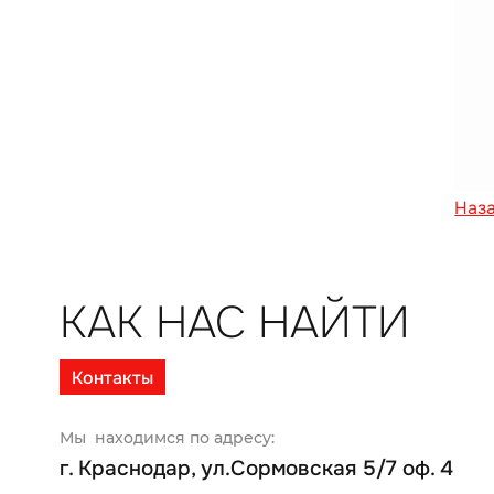
Наз
КАК НАС НАЙТИ
Контакты
Мы находимся по адресу:
г. Краснодар, ул.Сормовская 5/7 оф. 4