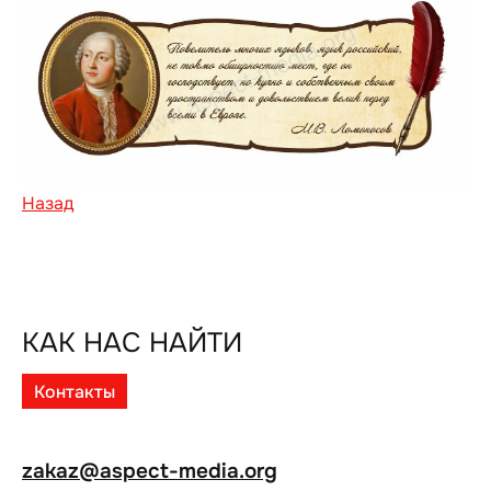
Назад
КАК НАС НАЙТИ
Контакты
zakaz@aspect-media.org