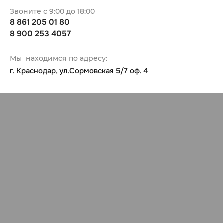
Звоните с 9:00 до 18:00
8 861 205 01 80
8 900 253 4057
Мы находимся по адресу:
г. Краснодар, ул.Сормовская 5/7 оф. 4