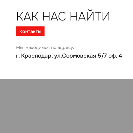
КАК НАС НАЙТИ
Контакты
Мы находимся по адресу:
г. Краснодар, ул.Сормовская 5/7 оф. 4