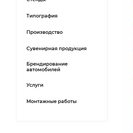
Типография
Производство
Сувенирная продукция
Брендирование
автомобилей
Услуги
Монтажные работы