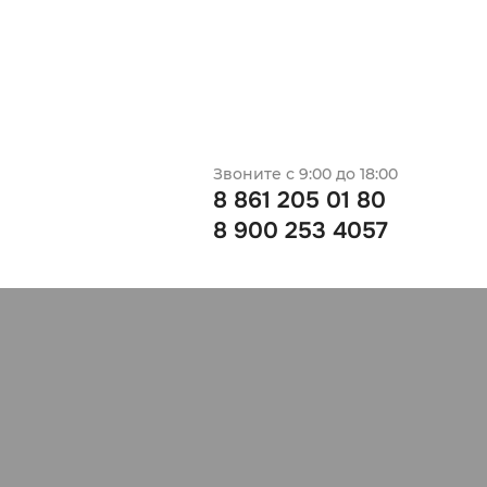
Звоните с 9:00 до 18:00
8 861 205 01 80
8 900 253 4057