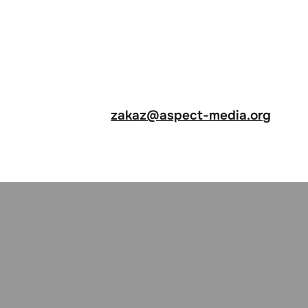
zakaz@aspect-media.org