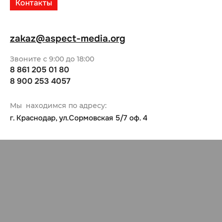
Контакты
zakaz@aspect-media.org
Звоните с 9:00 до 18:00
8 861 205 01 80
8 900 253 4057
Мы находимся по адресу:
г. Краснодар, ул.Сормовская 5/7 оф. 4