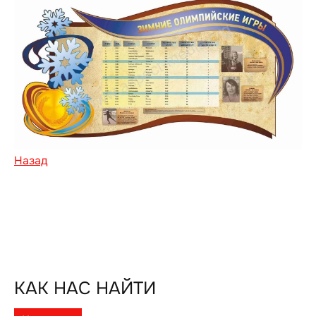
Назад
КАК НАС НАЙТИ