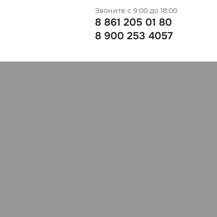
Звоните с 9:00 до 18:00
8 861 205 01 80
8 900 253 4057