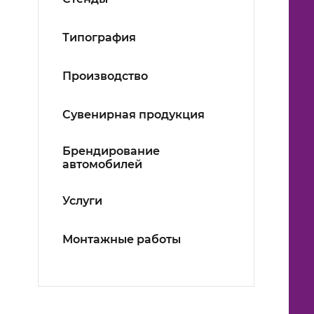
Типография
Производство
Сувенирная продукция
Брендирование
автомобилей
Услуги
Монтажные работы