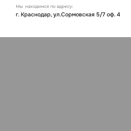
Мы находимся по адресу:
г. Краснодар, ул.Сормовская 5/7 оф. 4