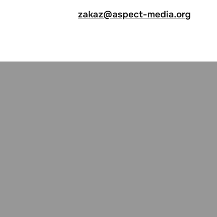
zakaz@aspect-media.org