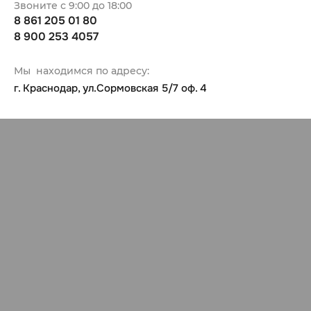
Звоните с 9:00 до 18:00
8 861 205 01 80
8 900 253 4057
Мы находимся по адресу:
г. Краснодар, ул.Сормовская 5/7 оф. 4