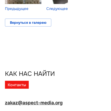
Предыдущее
Следующее
Вернуться в галерею
КАК НАС НАЙТИ
Контакты
zakaz@aspect-media.org