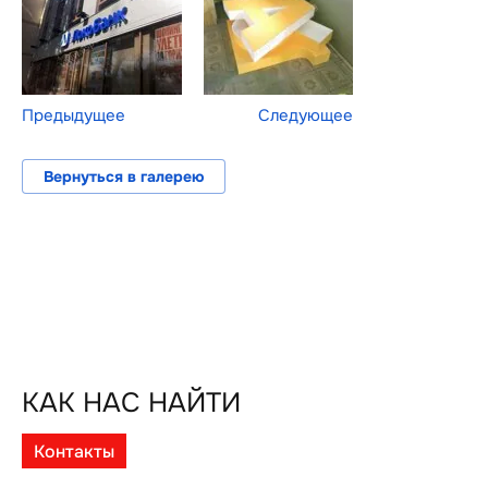
Предыдущее
Следующее
Вернуться в галерею
КАК НАС НАЙТИ
Контакты