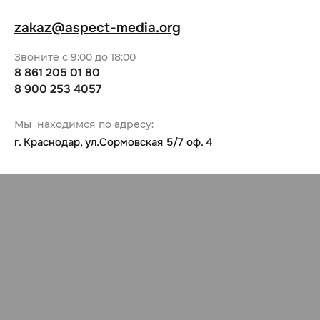
zakaz@aspect-media.org
Звоните с 9:00 до 18:00
8 861 205 01 80
8 900 253 4057
Мы находимся по адресу:
г. Краснодар, ул.Сормовская 5/7 оф. 4