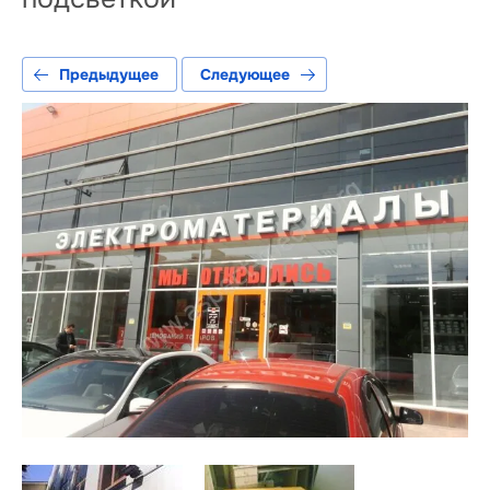
Предыдущее
Следующее