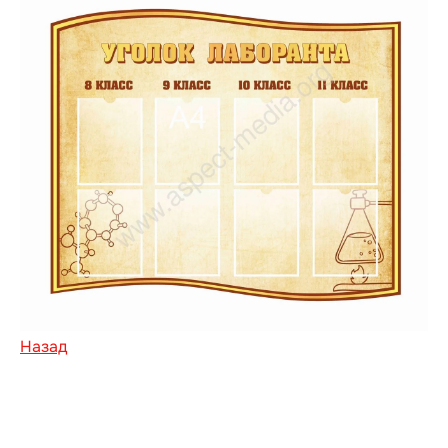
Назад