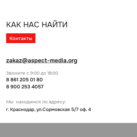
КАК НАС НАЙТИ
Контакты
zakaz@aspect-media.org
Звоните с 9:00 до 18:00
8 861 205 01 80
8 900 253 4057
Мы находимся по адресу:
г. Краснодар, ул.Сормовская 5/7 оф. 4