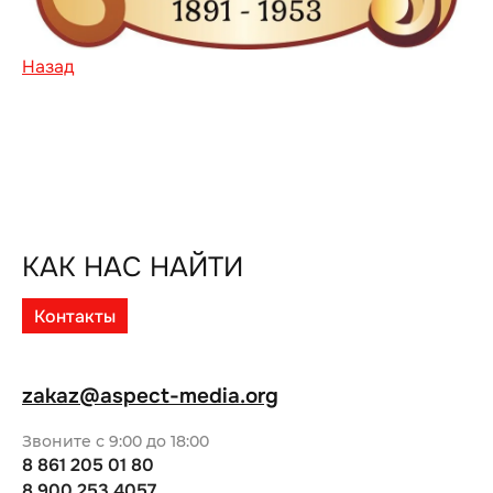
Назад
КАК НАС НАЙТИ
Контакты
zakaz@aspect-media.org
Звоните с 9:00 до 18:00
8 861 205 01 80
8 900 253 4057