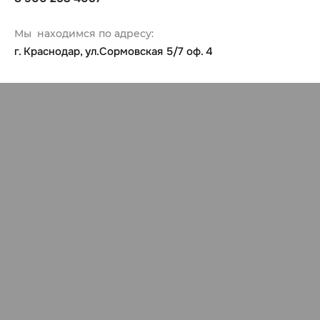
Мы находимся по адресу:
г. Краснодар, ул.Сормовская 5/7 оф. 4