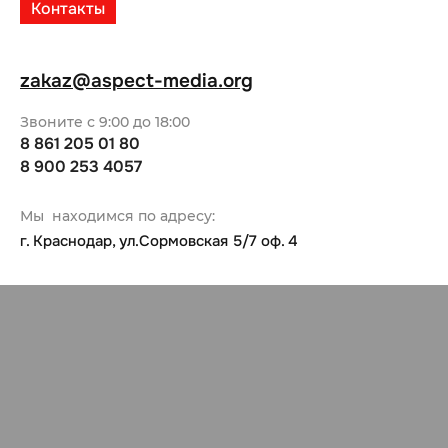
Контакты
zakaz@aspect-media.org
Звоните с 9:00 до 18:00
8 861 205 01 80
8 900 253 4057
Мы находимся по адресу:
г. Краснодар, ул.Сормовская 5/7 оф. 4