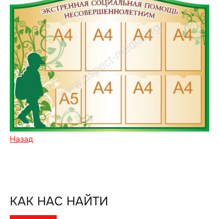
Назад
КАК НАС НАЙТИ