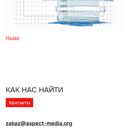
Назад
КАК НАС НАЙТИ
Контакты
zakaz@aspect-media.org