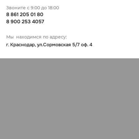
Звоните с 9:00 до 18:00
8 861 205 01 80
8 900 253 4057
Мы находимся по адресу:
г. Краснодар, ул.Сормовская 5/7 оф. 4