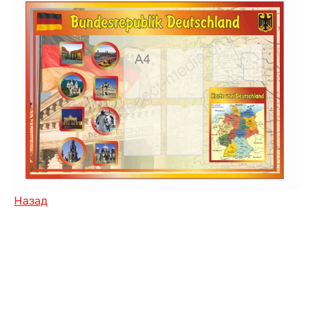
Назад