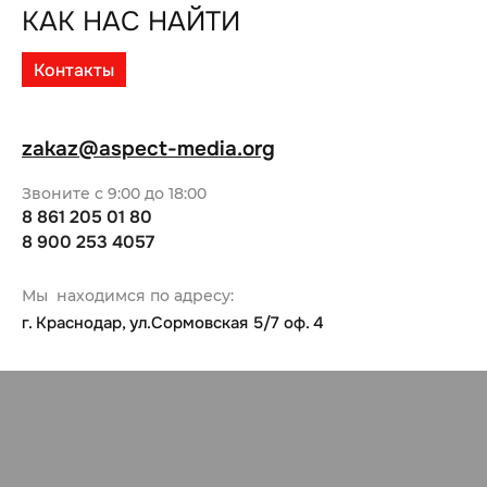
КАК НАС НАЙТИ
Контакты
zakaz@aspect-media.org
Звоните с 9:00 до 18:00
8 861 205 01 80
8 900 253 4057
Мы находимся по адресу:
г. Краснодар, ул.Сормовская 5/7 оф. 4