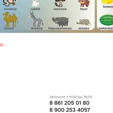
ад
Звоните с 9:00 до 18:00
8 861 205 01 80
8 900 253 4057