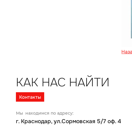
Наз
КАК НАС НАЙТИ
Контакты
Мы находимся по адресу:
г. Краснодар, ул.Сормовская 5/7 оф. 4