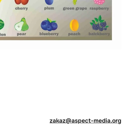
zakaz@aspect-media.org