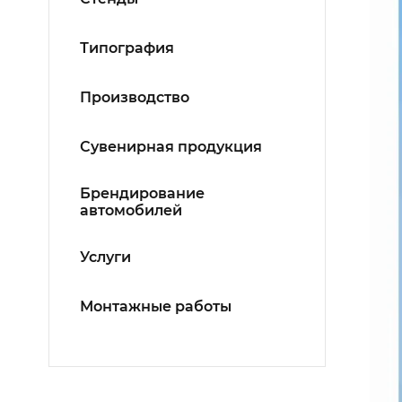
Типография
Производство
Сувенирная продукция
Брендирование
автомобилей
Услуги
Монтажные работы