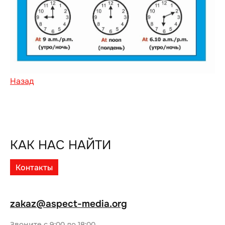
Назад
КАК НАС НАЙТИ
Контакты
zakaz@aspect-media.org
Звоните с 9:00 до 18:00