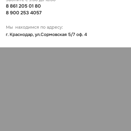
8 861 205 01 80
8 900 253 4057
Мы находимся по адресу:
г. Краснодар, ул.Сормовская 5/7 оф. 4