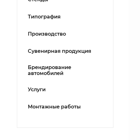
Типография
Производство
Сувенирная продукция
Брендирование
автомобилей
Услуги
Монтажные работы