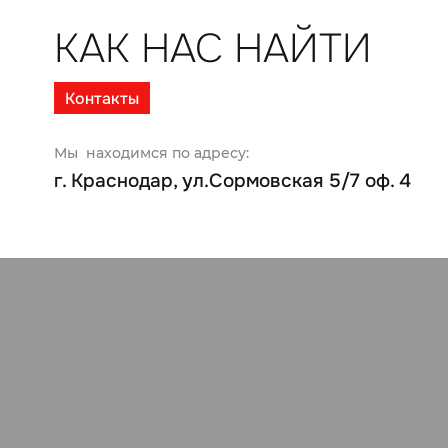
КАК НАС НАЙТИ
Контакты
Мы находимся по адресу:
г. Краснодар, ул.Сормовская 5/7 оф. 4