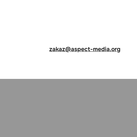
zakaz@aspect-media.org