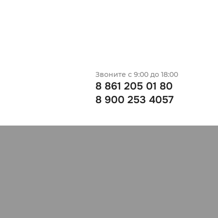
Звоните с 9:00 до 18:00
8 861 205 01 80
8 900 253 4057