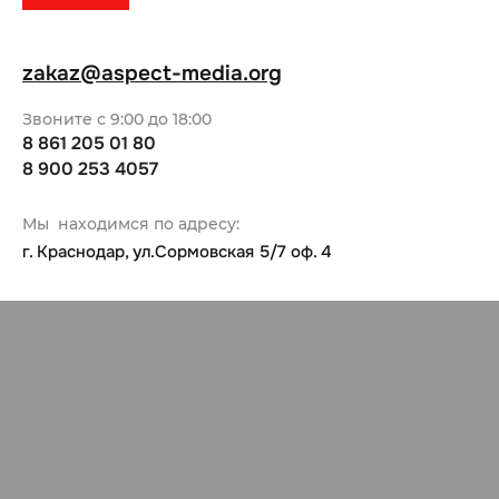
zakaz@aspect-media.org
Звоните с 9:00 до 18:00
8 861 205 01 80
8 900 253 4057
Мы находимся по адресу:
г. Краснодар, ул.Сормовская 5/7 оф. 4