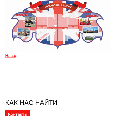
Назад
КАК НАС НАЙТИ
Контакты