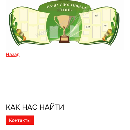
Назад
КАК НАС НАЙТИ
Контакты