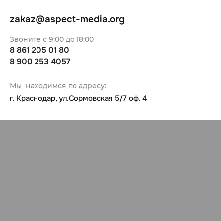
zakaz@aspect-media.org
Звоните с 9:00 до 18:00
8 861 205 01 80
8 900 253 4057
Мы находимся по адресу:
г. Краснодар, ул.Сормовская 5/7 оф. 4