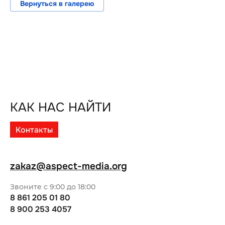
Вернуться в галерею
КАК НАС НАЙТИ
Контакты
zakaz@aspect-media.org
Звоните с 9:00 до 18:00
8 861 205 01 80
8 900 253 4057