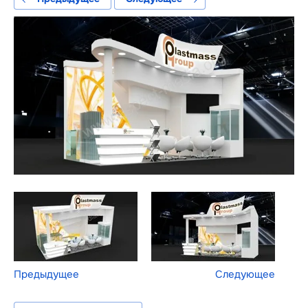
Предыдущее
Следующее