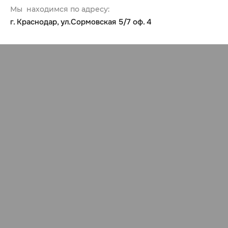
Мы находимся по адресу:
г. Краснодар, ул.Сормовская 5/7 оф. 4