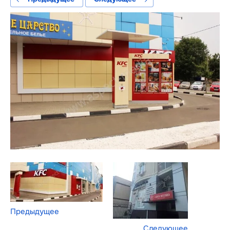
Предыдущее
Следующее