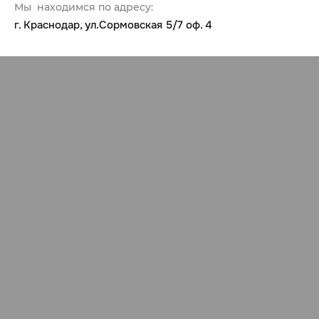
Мы находимся по адресу:
г. Краснодар, ул.Сормовская 5/7 оф. 4