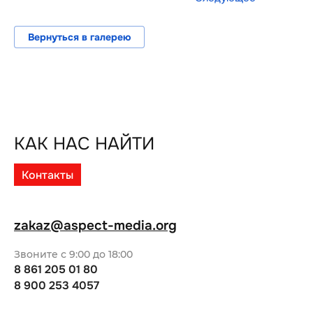
Вернуться в галерею
КАК НАС НАЙТИ
Контакты
zakaz@aspect-media.org
Звоните с 9:00 до 18:00
8 861 205 01 80
8 900 253 4057