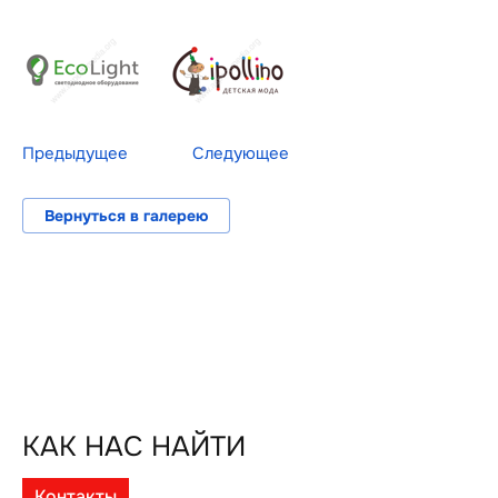
Предыдущее
Следующее
Вернуться в галерею
КАК НАС НАЙТИ
Контакты