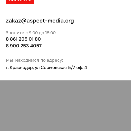
zakaz@aspect-media.org
Звоните с 9:00 до 18:00
8 861 205 01 80
8 900 253 4057
Мы находимся по адресу:
г. Краснодар, ул.Сормовская 5/7 оф. 4