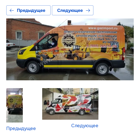
Предыдущее
Следующее
Следующее
Предыдущее