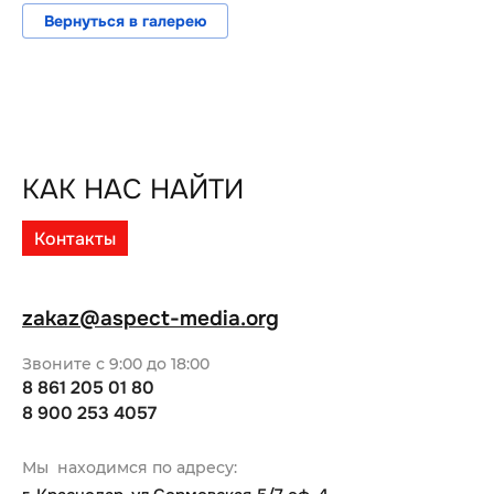
Вернуться в галерею
КАК НАС НАЙТИ
Контакты
zakaz@aspect-media.org
Звоните с 9:00 до 18:00
8 861 205 01 80
8 900 253 4057
Мы находимся по адресу: