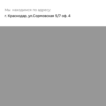
Мы находимся по адресу:
г. Краснодар, ул.Сормовская 5/7 оф. 4