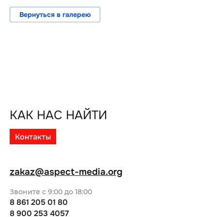
Вернуться в галерею
КАК НАС НАЙТИ
Контакты
zakaz@aspect-media.org
Звоните с 9:00 до 18:00
8 861 205 01 80
8 900 253 4057