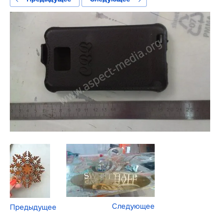
Следующее
Предыдущее