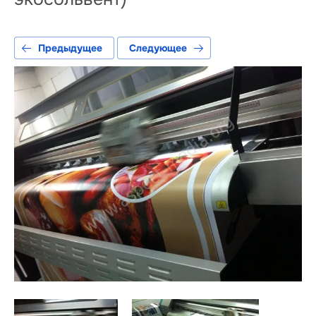
Предыдущее
Следующее