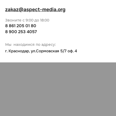
zakaz@aspect-media.org
Звоните с 9:00 до 18:00
8 861 205 01 80
8 900 253 4057
Мы находимся по адресу:
г. Краснодар, ул.Сормовская 5/7 оф. 4