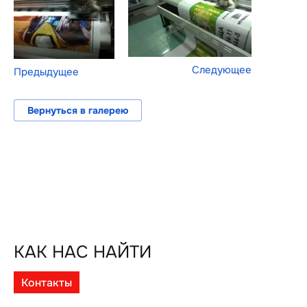
Следующее
Предыдущее
Вернуться в галерею
КАК НАС НАЙТИ
Контакты