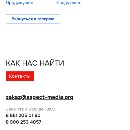
Предыдущее
Следующее
Вернуться в галерею
КАК НАС НАЙТИ
Контакты
zakaz@aspect-media.org
Звоните с 9:00 до 18:00
8 861 205 01 80
8 900 253 4057