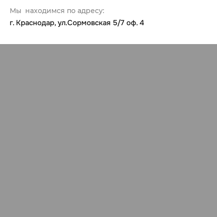
Мы находимся по адресу:
г. Краснодар, ул.Сормовская 5/7 оф. 4