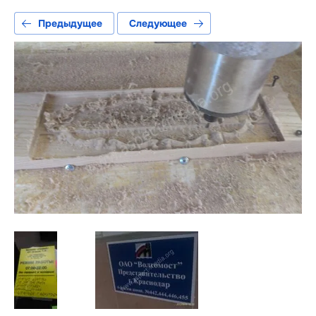
Предыдущее
Следующее