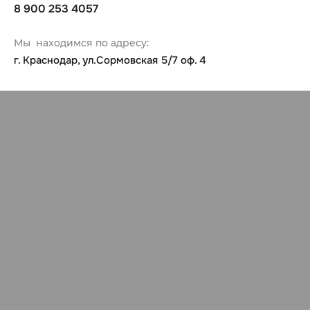
8 900 253 4057
Мы находимся по адресу:
г. Краснодар, ул.Сормовская 5/7 оф. 4