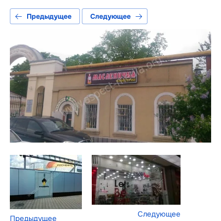
Предыдущее
Следующее
Следующее
Предыдущее