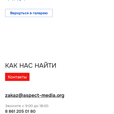
Вернуться в галерею
КАК НАС НАЙТИ
Контакты
zakaz@aspect-media.org
Звоните с 9:00 до 18:00
8 861 205 01 80