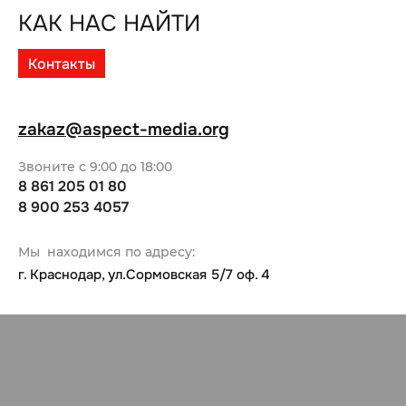
КАК НАС НАЙТИ
Контакты
zakaz@aspect-media.org
Звоните с 9:00 до 18:00
8 861 205 01 80
8 900 253 4057
Мы находимся по адресу:
г. Краснодар, ул.Сормовская 5/7 оф. 4