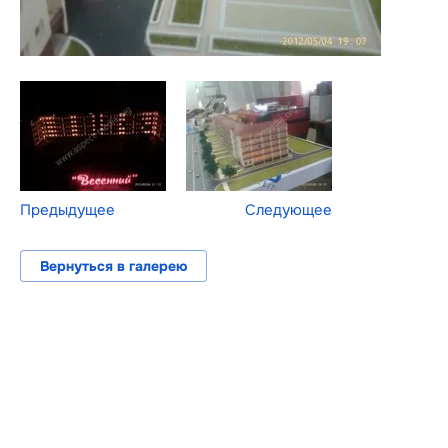
Предыдущее
Следующее
Вернуться в галерею