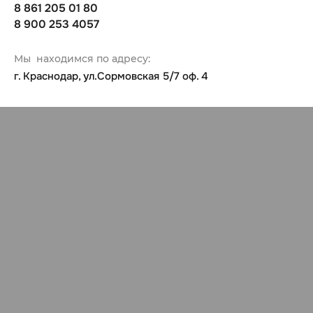
8 861 205 01 80
8 900 253 4057
Мы находимся по адресу:
г. Краснодар, ул.Сормовская 5/7 оф. 4