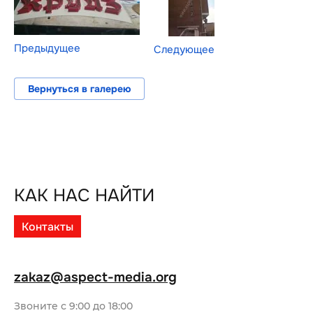
Предыдущее
Следующее
Вернуться в галерею
КАК НАС НАЙТИ
Контакты
zakaz@aspect-media.org
Звоните с 9:00 до 18:00