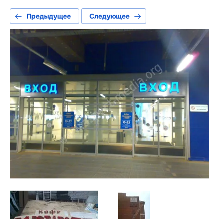
Предыдущее
Следующее