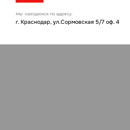
Мы находимся по адресу:
г. Краснодар, ул.Сормовская 5/7 оф. 4