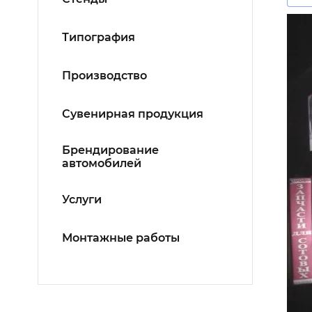
Типография
Производство
Сувенирная продукция
Брендирование
автомобилей
Услуги
Монтажные работы