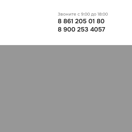
Звоните с 9:00 до 18:00
8 861 205 01 80
8 900 253 4057