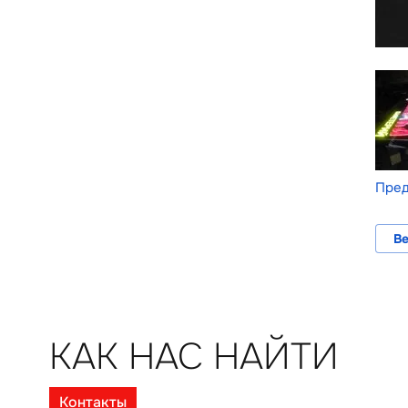
Пре
Ве
КАК НАС НАЙТИ
Контакты