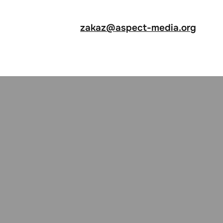
zakaz@aspect-media.org