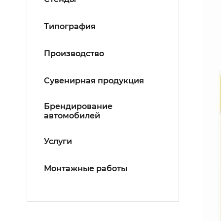
Типография
Производство
Сувенирная продукция
Брендирование
автомобилей
Услуги
Монтажные работы