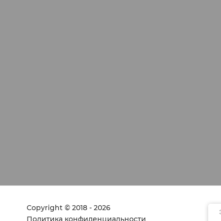
Copyright © 2018 - 2026
Политика конфиденциальности