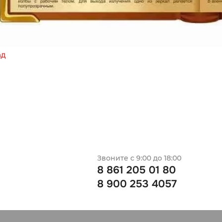
ад
Звоните с 9:00 до 18:00
8 861 205 01 80
8 900 253 4057