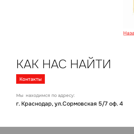
Наз
КАК НАС НАЙТИ
Контакты
Мы находимся по адресу:
г. Краснодар, ул.Сормовская 5/7 оф. 4