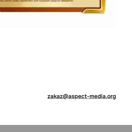
zakaz@aspect-media.org