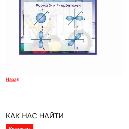
Назад
КАК НАС НАЙТИ
Контакты