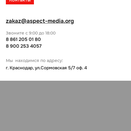
zakaz@aspect-media.org
Звоните с 9:00 до 18:00
8 861 205 01 80
8 900 253 4057
Мы находимся по адресу:
г. Краснодар, ул.Сормовская 5/7 оф. 4