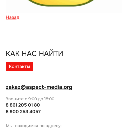
Назад
КАК НАС НАЙТИ
Контакты
zakaz@aspect-media.org
Звоните с 9:00 до 18:00
8 861 205 01 80
8 900 253 4057
Мы находимся по адресу: