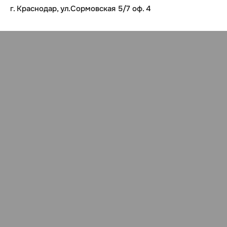
г. Краснодар, ул.Сормовская 5/7 оф. 4