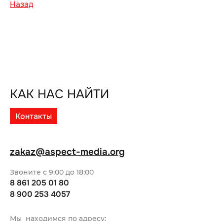
Назад
КАК НАС НАЙТИ
Контакты
zakaz@aspect-media.org
Звоните с 9:00 до 18:00
8 861 205 01 80
8 900 253 4057
Мы находимся по адресу: