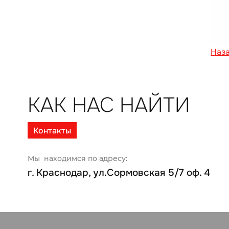
Наз
КАК НАС НАЙТИ
Контакты
Мы находимся по адресу:
г. Краснодар, ул.Сормовская 5/7 оф. 4