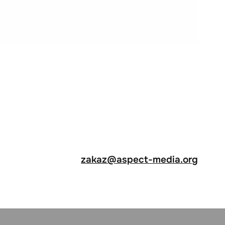
zakaz@aspect-media.org