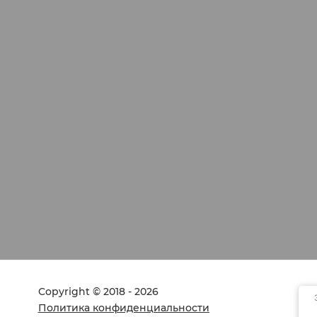
Copyright © 2018 - 2026
Политика конфиденциальности