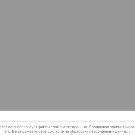
Этот сайт использует файлы cookie и метаданные. Продолжая просматриват
его, Вы выражаете свое согласие на обработку персональных данных с