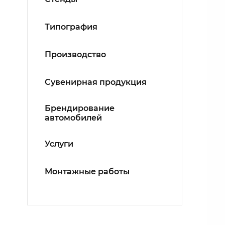
Типография
Производство
Сувенирная продукция
Брендирование
автомобилей
Услуги
Монтажные работы