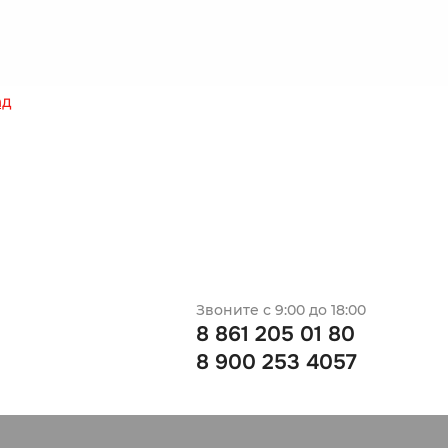
ад
Звоните с 9:00 до 18:00
8 861 205 01 80
8 900 253 4057