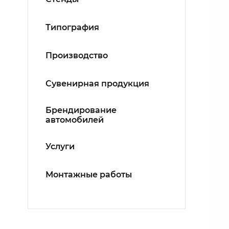
Типография
Производство
Сувенирная продукция
Брендирование
автомобилей
Услуги
Монтажные работы