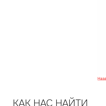
Наз
КАК НАС НАЙТИ