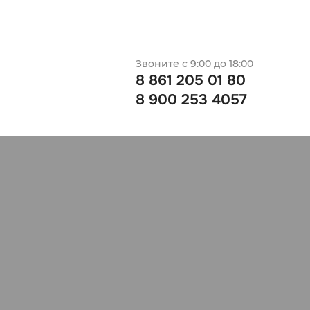
Звоните с 9:00 до 18:00
8 861 205 01 80
8 900 253 4057