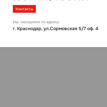
Контакты
Мы находимся по адресу:
г. Краснодар, ул.Сормовская 5/7 оф. 4