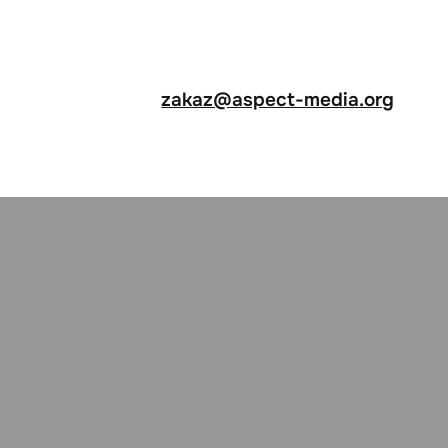
zakaz@aspect-media.org